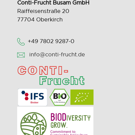
Conti-Frucht Busam GmbH
Raiffeisenstraße 20
77704 Oberkirch
+49 7802 9287-0
info@conti-frucht.de