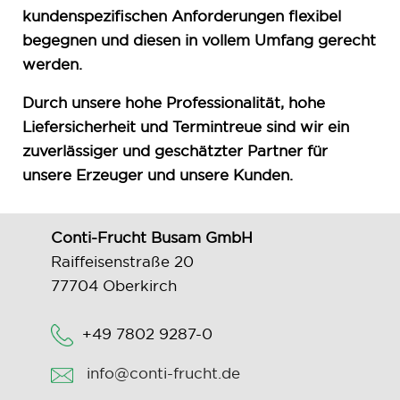
kundenspezifischen Anforderungen flexibel
begegnen und diesen in vollem Umfang gerecht
werden.
Durch unsere hohe Professionalität, hohe
Liefersicherheit und Termintreue sind wir ein
zuverlässiger und geschätzter Partner für
unsere Erzeuger und unsere Kunden.
Conti-Frucht Busam GmbH
Raiffeisenstraße 20
77704 Oberkirch
+49 7802 9287-0
info@conti-frucht.de