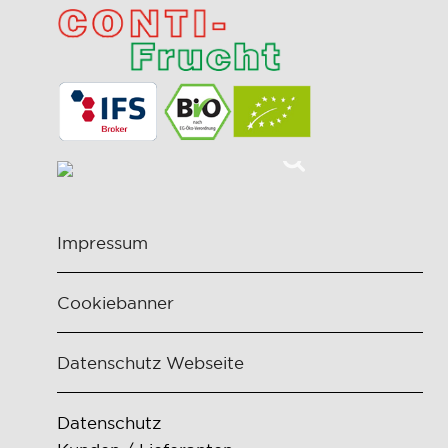
Impressum
Cookiebanner
Datenschutz Webseite
Datenschutz