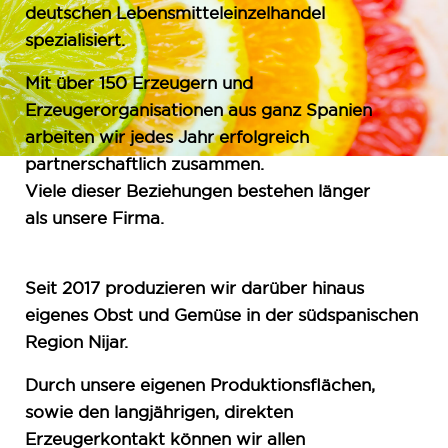
deutschen Lebensmitteleinzelhandel
spezialisiert.
Mit über 150 Erzeugern und
Erzeugerorganisationen aus ganz Spanien
arbeiten wir jedes Jahr erfolgreich
partnerschaftlich zusammen.
Viele dieser Beziehungen bestehen länger
als unsere Firma.
Seit 2017 produzieren wir darüber hinaus
eigenes Obst und Gemüse in der südspanischen
Region Nijar.
Durch unsere eigenen Produktionsflächen,
sowie den langjährigen, direkten
Erzeugerkontakt können wir allen