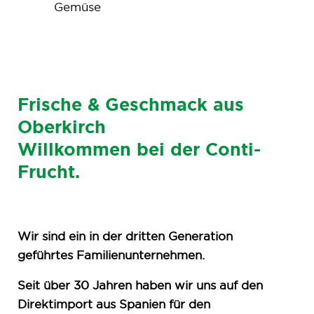
Gemüse
Frische & Geschmack aus
Oberkirch
Willkommen bei der Conti-
Frucht.
Wir sind ein in der dritten Generation
geführtes Familienunternehmen.
Seit über 30 Jahren haben wir uns auf den
Direktimport aus Spanien für den